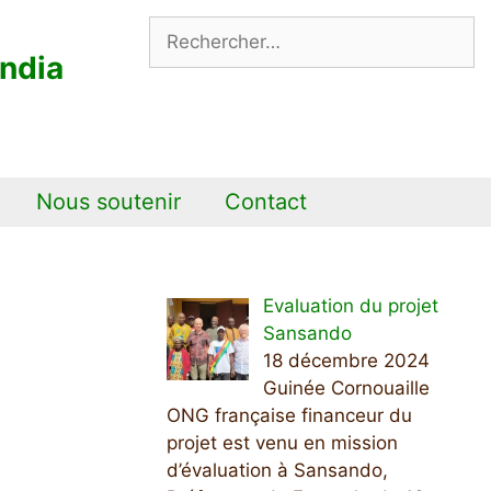
Rechercher :
ndia
Nous soutenir
Contact
Evaluation du projet
Sansando
18 décembre 2024
Guinée Cornouaille
ONG française financeur du
projet est venu en mission
d’évaluation à Sansando,