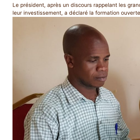
Le président, après un discours rappelant les gran
leur investissement, a déclaré la formation ouverte