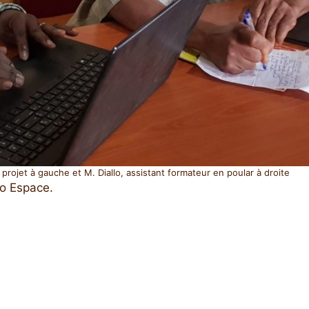
 projet à gauche et M. Diallo, assistant formateur en poular à droite
io Espace.