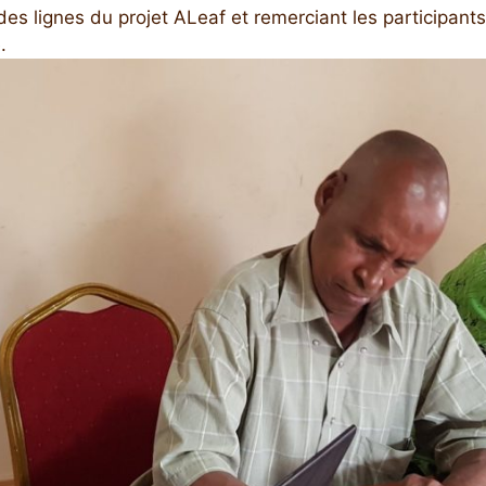
des lignes du projet ALeaf et remerciant les participant
.