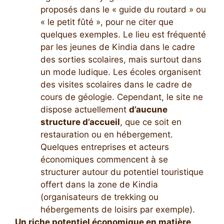
proposés dans le « guide du routard » ou
« le petit fûté », pour ne citer que
quelques exemples. Le lieu est fréquenté
par les jeunes de Kindia dans le cadre
des sorties scolaires, mais surtout dans
un mode ludique. Les écoles organisent
des visites scolaires dans le cadre de
cours de géologie. Cependant, le site ne
dispose actuellement
d’aucune
structure d’accueil
, que ce soit en
restauration ou en hébergement.
Quelques entreprises et acteurs
économiques commencent à se
structurer autour du potentiel touristique
offert dans la zone de Kindia
(organisateurs de trekking ou
hébergements de loisirs par exemple).
Un riche potentiel économique en matière