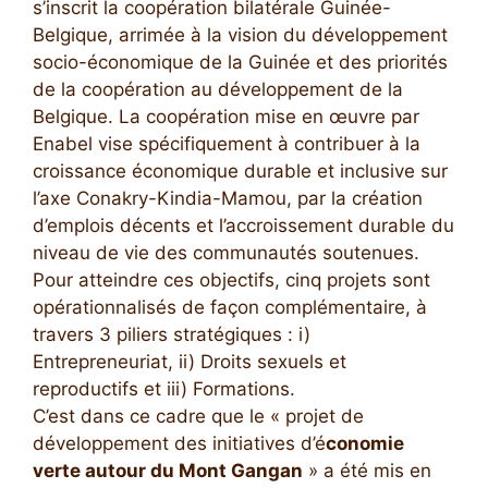
s’inscrit la coopération bilatérale Guinée-
Belgique, arrimée à la vision du développement
socio-économique de la Guinée et des priorités
de la coopération au développement de la
Belgique. La coopération mise en œuvre par
Enabel vise spécifiquement à contribuer à la
croissance économique durable et inclusive sur
l’axe Conakry-Kindia-Mamou, par la création
d’emplois décents et l’accroissement durable du
niveau de vie des communautés soutenues.
Pour atteindre ces objectifs, cinq projets sont
opérationnalisés de façon complémentaire, à
travers 3 piliers stratégiques : i)
Entrepreneuriat, ii) Droits sexuels et
reproductifs et iii) Formations.
C’est dans ce cadre que le « projet de
développement des initiatives d’é
conomie
verte autour du Mont Gangan
» a été mis en