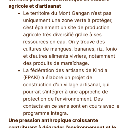
agricole et d’artisanat
Le territoire du Mont Gangan n’est pas
uniquement une zone verte à protéger,
c’est également un site de production
agricole très diversifié grâce à ses
ressources en eau. On y trouve des
cultures de mangues, bananes, riz, fonio
et d’autres aliments vivriers, notamment
des produits de maraîchage.
La fédération des artisans de Kindia
(FPAKI) a élaboré un projet de
construction d’un village artisanal, qui
pourrait s’intégrer à une approche de
protection de l’environnement. Des
contacts en ce sens sont en cours avec le
programme Integra.
Une pression anthropique croissante
contribuant à dégrader l’environnement et le