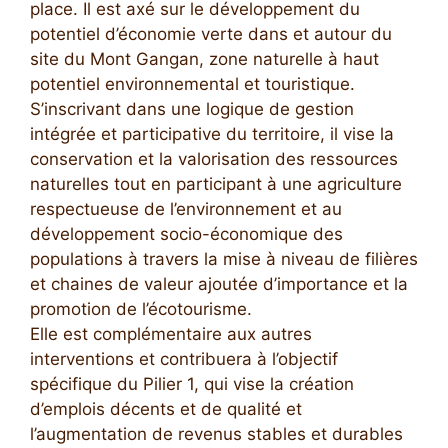
place. Il est axé sur le développement du
potentiel d’économie verte dans et autour du
site du Mont Gangan, zone naturelle à haut
potentiel environnemental et touristique.
S’inscrivant dans une logique de gestion
intégrée et participative du territoire, il vise la
conservation et la valorisation des ressources
naturelles tout en participant à une agriculture
respectueuse de l’environnement et au
développement socio-économique des
populations à travers la mise à niveau de filières
et chaines de valeur ajoutée d’importance et la
promotion de l’écotourisme.
Elle est complémentaire aux autres
interventions et contribuera à l’objectif
spécifique du Pilier 1, qui vise la création
d’emplois décents et de qualité et
l’augmentation de revenus stables et durables