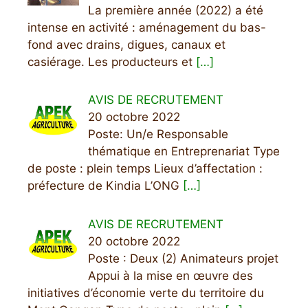
La première année (2022) a été
intense en activité : aménagement du bas-
fond avec drains, digues, canaux et
casiérage. Les producteurs et
[…]
AVIS DE RECRUTEMENT
20 octobre 2022
Poste: Un/e Responsable
thématique en Entreprenariat Type
de poste : plein temps Lieux d’affectation :
préfecture de Kindia L’ONG
[…]
AVIS DE RECRUTEMENT
20 octobre 2022
Poste : Deux (2) Animateurs projet
Appui à la mise en œuvre des
initiatives d’économie verte du territoire du