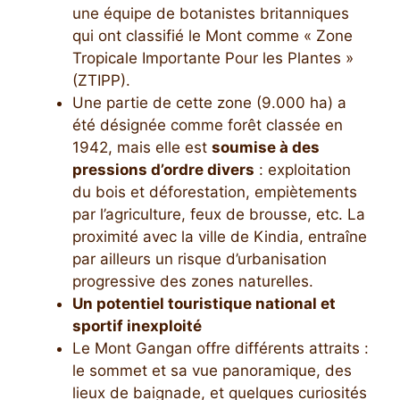
une équipe de botanistes britanniques
qui ont classifié le Mont comme « Zone
Tropicale Importante Pour les Plantes »
(ZTIPP).
Une partie de cette zone (9.000 ha) a
été désignée comme forêt classée en
1942, mais elle est
soumise à des
pressions d’ordre divers
: exploitation
du bois et déforestation, empiètements
par l’agriculture, feux de brousse, etc. La
proximité avec la ville de Kindia, entraîne
par ailleurs un risque d’urbanisation
progressive des zones naturelles.
Un potentiel touristique national et
sportif inexploité
Le Mont Gangan offre différents attraits :
le sommet et sa vue panoramique, des
lieux de baignade, et quelques curiosités