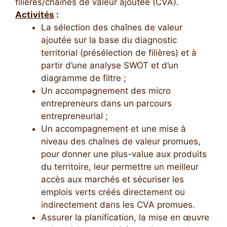
filières/chaînes de valeur ajoutée (CVA).
Activités
:
La sélection des chaînes de valeur
ajoutée sur la base du diagnostic
territorial (présélection de filières) et à
partir d’une analyse SWOT et d’un
diagramme de filtre ;
Un accompagnement des micro
entrepreneurs dans un parcours
entrepreneurial ;
Un accompagnement et une mise à
niveau des chaînes de valeur promues,
pour donner une plus-value aux produits
du territoire, leur permettre un meilleur
accès aux marchés et sécuriser les
emplois verts créés directement ou
indirectement dans les CVA promues.
Assurer la planification, la mise en œuvre