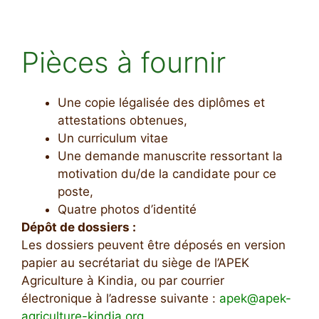
Pièces à fournir
Une copie légalisée des diplômes et
attestations obtenues,
Un curriculum vitae
Une demande manuscrite ressortant la
motivation du/de la candidate pour ce
poste,
Quatre photos d’identité
Dépôt de dossiers :
Les dossiers peuvent être déposés en version
papier au secrétariat du siège de l’APEK
Agriculture à Kindia, ou par courrier
électronique à l’adresse suivante :
apek@apek-
agriculture-kindia.org