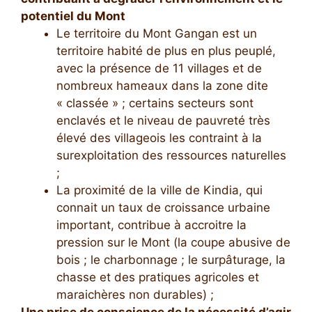
potentiel du Mont
Le territoire du Mont Gangan est un
territoire habité de plus en plus peuplé,
avec la présence de 11 villages et de
nombreux hameaux dans la zone dite
« classée » ; certains secteurs sont
enclavés et le niveau de pauvreté très
élevé des villageois les contraint à la
surexploitation des ressources naturelles
;
La proximité de la ville de Kindia, qui
connait un taux de croissance urbaine
important, contribue à accroitre la
pression sur le Mont (la coupe abusive de
bois ; le charbonnage ; le surpâturage, la
chasse et des pratiques agricoles et
maraichères non durables) ;