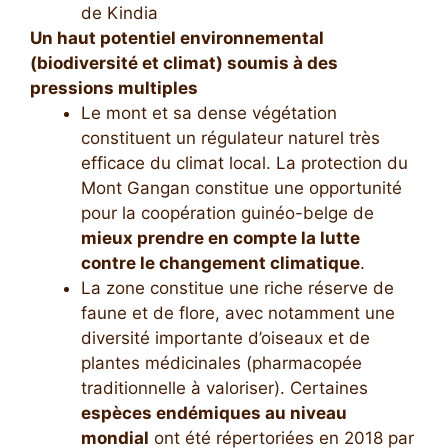
de Kindia
Un haut potentiel environnemental
(biodiversité et climat) soumis à des
pressions multiples
Le mont et sa dense végétation
constituent un régulateur naturel très
efficace du climat local. La protection du
Mont Gangan constitue une opportunité
pour la coopération guinéo-belge de
mieux prendre en compte la lutte
contre le changement climatique
.
La zone constitue une riche réserve de
faune et de flore, avec notamment une
diversité importante d’oiseaux et de
plantes médicinales (pharmacopée
traditionnelle à valoriser). Certaines
espèces endémiques au niveau
mondial
ont été répertoriées en 2018 par