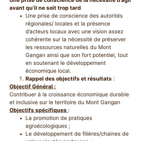
Une prise de conscience de la nécessité d’agir
avant qu’il ne soit trop tard
Une prise de conscience des autorités
régionales/ locales et la présence
d’acteurs locaux avec une vision assez
cohérente sur la nécessité de préserver
les ressources naturelles du Mont
Gangan ainsi que son fort potentiel, tout
en soutenant le développement
économique local.
Rappel des objectifs et résultats
:
Objectif Général :
Contribuer à la croissance économique durable
et inclusive sur le territoire du Mont Gangan
Objectifs spécifiques
:
La promotion de pratiques
agroécologiques ;
Le développement de filières/chaines de