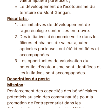
valeur ajoutée porteuses ;
Le développement de l’écotourisme du
territoire du Mont Gangan.
Résultats
:
Les initiatives de développement de
l’agro écologie sont mises en œuvre.
Des initiatives d’économie verte dans les
filières et chaines de valeur ajoutée
agricoles porteuses ont été identifiées et
accompagnées.
Les opportunités de valorisation du
potentiel d’écotourisme sont identifiées et
les initiatives sont accompagnées.
Description du poste
Mission
:
Renforcement des capacités des bénéficiaires
potentiels au sein des communautés pour la
promotion de l’entreprenariat dans les