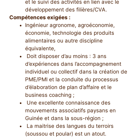
et le suivi des activités en lien avec le
développement des filières/CVA.
Compétences exigées :
Ingénieur agronome, agroéconomie,
économie, technologie des produits
alimentaires ou autre discipline
équivalente,
Doit disposer d’au moins : 3 ans
d’expériences dans l’accompagnement
individuel ou collectif dans la création de
PME/PMI et la conduite du processus
d’élaboration de plan d’affaire et le
business coaching ;
Une excellente connaissance des
mouvements associatifs paysans en
Guinée et dans la sous-région ;
La maitrise des langues du terroirs
(soussou et poular) est un atout.