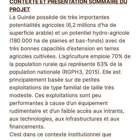
CONTEXTE ET PRESENTATION SOMMAIRE DU
PROJET
La Guinée possède de très importantes
potentialités agricoles (6,2 millions d’ha de
superficie arable) et un potentiel hydro-agricole
(180.000 ha de plaines et bas-fonds) avec de
très bonnes capacités d’extension en terres
agricoles cultivées. L’agriculture emploie 70% de
la population rurale qui représente 63% de la
population nationale (RGPH3, 2015). Elle est
principalement basée sur de petites
exploitations de type familial de taille très
modeste. Ces exploitations sont peu
performantes à cause d’un équipement
rudimentaire et d’un faible accès aux intrants,
aux technologies, aux infrastructures et aux
financements.
C’est dans ce contexte institutionnel que