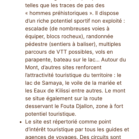
telles que les traces de pas des
« hommes préhistoriques ». Il dispose
d’un riche potentiel sportif non exploité :
escalade (de nombreuses voies à
équiper, blocs rocheux), randonnée
pédestre (sentiers à baliser), multiples
parcours de VTT possibles, vols en
parapente, bateau sur le lac… Autour du
Mont, d’autres sites renforcent
l’attractivité touristique du territoire : le
lac de Samaya, le voile de la mariée et
les Eaux de Kilissi entre autres. Le mont
se situe également sur la route
desservant le Fouta Djallon, zone à fort
potentiel touristique.
Le site est répertorié comme point
d’intérêt touristique par tous les guides et
agences de voyages. Des circuits sont