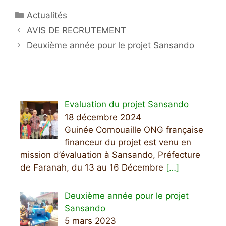
Catégories
Actualités
AVIS DE RECRUTEMENT
Deuxième année pour le projet Sansando
Evaluation du projet Sansando
18 décembre 2024
Guinée Cornouaille ONG française
financeur du projet est venu en
mission d’évaluation à Sansando, Préfecture
de Faranah, du 13 au 16 Décembre
[…]
Deuxième année pour le projet
Sansando
5 mars 2023