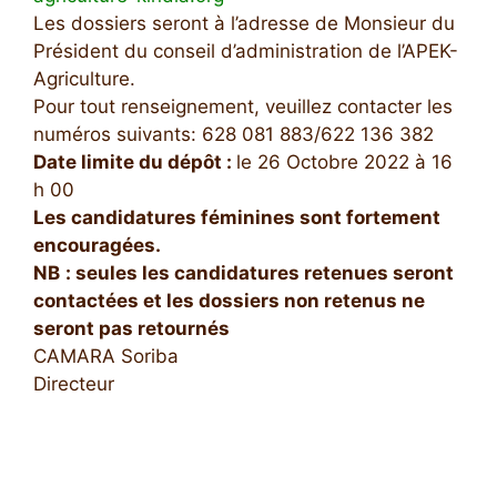
Les dossiers seront à l’adresse de Monsieur du
Président du conseil d’administration de l’APEK-
Agriculture.
Pour tout renseignement, veuillez contacter les
numéros suivants: 628 081 883/622 136 382
Date limite du dépôt
:
le 26 Octobre 2022 à 16
h 00
Les candidatures féminines sont fortement
encouragées.
NB
: seules les candidatures retenues seront
contactées et les dossiers non retenus ne
seront pas retournés
CAMARA Soriba
Directeur