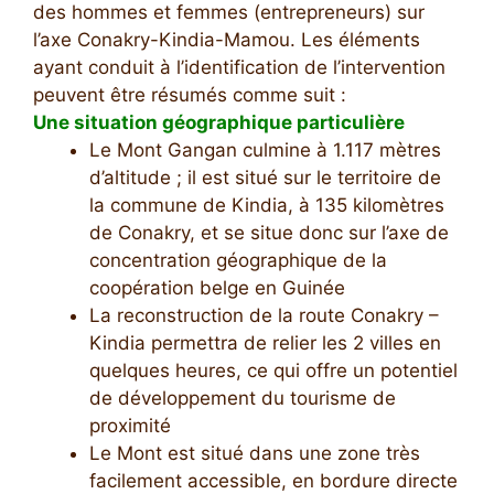
des hommes et femmes (entrepreneurs) sur
l’axe Conakry-Kindia-Mamou. Les éléments
ayant conduit à l’identification de l’intervention
peuvent être résumés comme suit :
Une situation géographique particulière
Le Mont Gangan culmine à 1.117 mètres
d’altitude ; il est situé sur le territoire de
la commune de Kindia, à 135 kilomètres
de Conakry, et se situe donc sur l’axe de
concentration géographique de la
coopération belge en Guinée
La reconstruction de la route Conakry –
Kindia permettra de relier les 2 villes en
quelques heures, ce qui offre un potentiel
de développement du tourisme de
proximité
Le Mont est situé dans une zone très
facilement accessible, en bordure directe