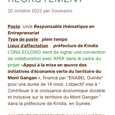
20 octobre 2022
par
Soumaoro
Poste
: Un/e
Responsable thématique en
Entreprenariat
Type de poste
:
plein temps
Lieux d’affectation
:
préfecture de Kindia
L’ONG ECLOSIO vient de signer une convention
de collaboration avec APEK dans le cadre du
projet «
Appui à la mise en œuvre des
initiatives d’économie verte du territoire du
Mont Gangan
», financé par “ENABEL Guinée”
pour une durée de 14 mois. L’objectif vise à “
Contribuer à la croissance économique durable
et inclusive sur le territoire du Mont Gangan ”
dans la préfecture de Kindia, en Guinée.