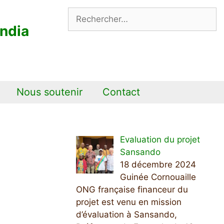
Rechercher :
ndia
Nous soutenir
Contact
Evaluation du projet
Sansando
18 décembre 2024
Guinée Cornouaille
ONG française financeur du
projet est venu en mission
d’évaluation à Sansando,