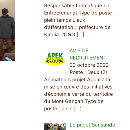
Responsable thématique en
Entreprenariat Type de poste :
plein temps Lieux
d’affectation : préfecture de
Kindia L’ONG
[…]
AVIS DE
RECRUTEMENT
20 octobre 2022
Poste : Deux (2)
Animateurs projet Appui à la
mise en œuvre des initiatives
d’économie verte du territoire
du Mont Gangan Type de
poste : plein
[…]
Le projet Sansando