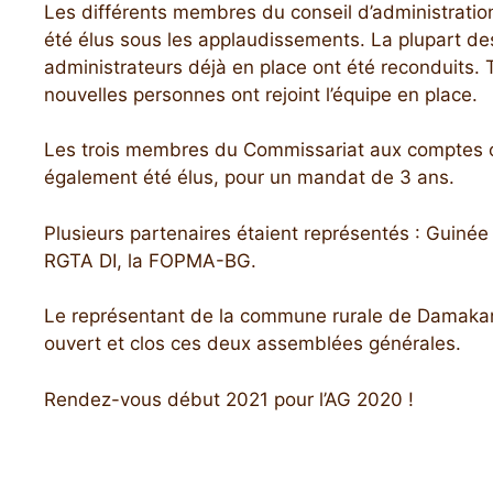
Les différents membres du conseil d’administratio
été élus sous les applaudissements. La plupart de
administrateurs déjà en place ont été reconduits. T
nouvelles personnes ont rejoint l’équipe en place.
Les trois membres du Commissariat aux comptes 
également été élus, pour un mandat de 3 ans.
Plusieurs partenaires étaient représentés : Guinée
RGTA DI, la FOPMA-BG.
Le représentant de la commune rurale de Damaka
ouvert et clos ces deux assemblées générales.
Rendez-vous début 2021 pour l’AG 2020 !