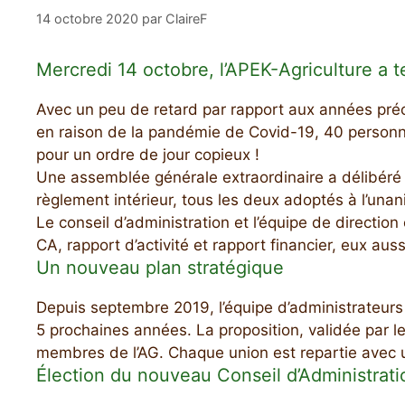
14 octobre 2020
par
ClaireF
Mercredi 14 octobre, l’APEK-Agriculture a 
Avec un peu de retard par rapport aux années pr
en raison de la pandémie de Covid-19, 40 personne
pour un ordre de jour copieux !
Une assemblée générale extraordinaire a délibéré
règlement intérieur, tous les deux adoptés à l’unan
Le conseil d’administration et l’équipe de direction
CA, rapport d’activité et rapport financier, eux aus
Un nouveau plan stratégique
Depuis septembre 2019, l’équipe d’administrateurs e
5 prochaines années. La proposition, validée par le
membres de l’AG. Chaque union est repartie avec u
Élection du nouveau Conseil d’Administrati