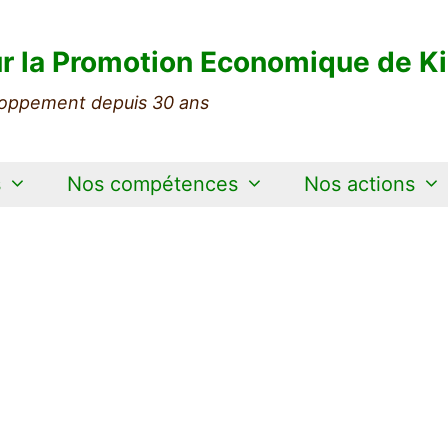
r la Promotion Economique de Ki
oppement depuis 30 ans
s
Nos compétences
Nos actions