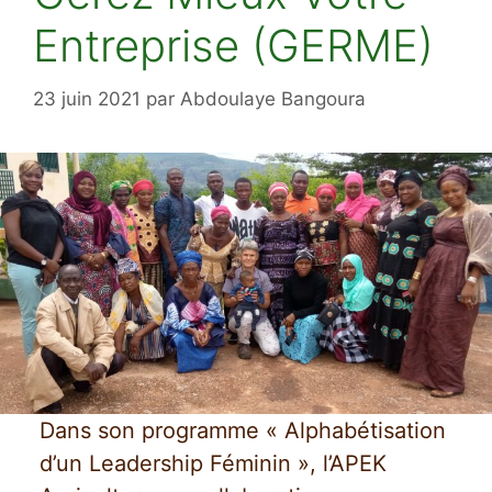
Entreprise (GERME)
23 juin 2021
par
Abdoulaye Bangoura
Dans son programme « Alphabétisation
d’un Leadership Féminin », l’APEK