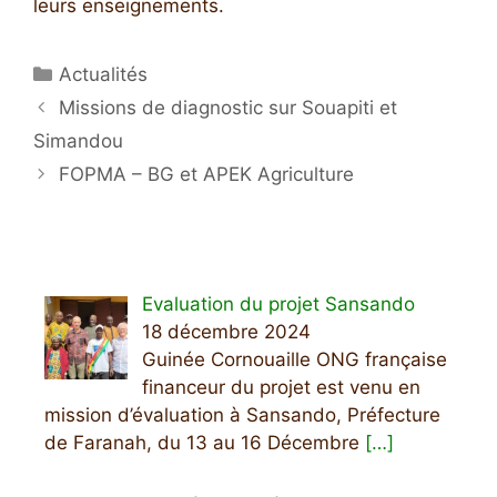
leurs enseignements.
Catégories
Actualités
Missions de diagnostic sur Souapiti et
Simandou
FOPMA – BG et APEK Agriculture
Evaluation du projet Sansando
18 décembre 2024
Guinée Cornouaille ONG française
financeur du projet est venu en
mission d’évaluation à Sansando, Préfecture
de Faranah, du 13 au 16 Décembre
[…]