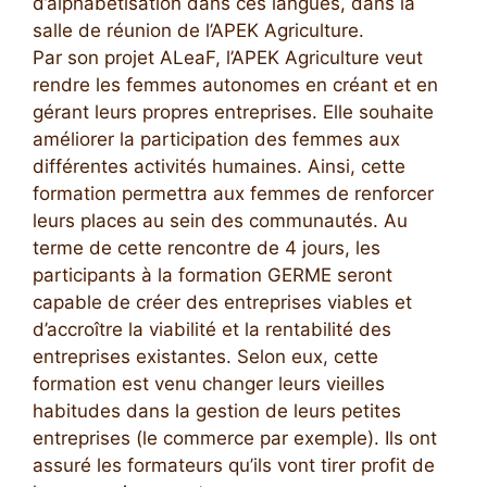
d’alphabétisation dans ces langues, dans la
salle de réunion de l’APEK Agriculture.
Par son projet ALeaF, l’APEK Agriculture veut
rendre les femmes autonomes en créant et en
gérant leurs propres entreprises. Elle souhaite
améliorer la participation des femmes aux
différentes activités humaines. Ainsi, cette
formation permettra aux femmes de renforcer
leurs places au sein des communautés. Au
terme de cette rencontre de 4 jours, les
participants à la formation GERME seront
capable de créer des entreprises viables et
d’accroître la viabilité et la rentabilité des
entreprises existantes. Selon eux, cette
formation est venu changer leurs vieilles
habitudes dans la gestion de leurs petites
entreprises (le commerce par exemple). Ils ont
assuré les formateurs qu’ils vont tirer profit de