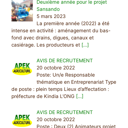
Deuxième année pour le projet
Sansando
5 mars 2023
La première année (2022) a été
intense en activité : aménagement du bas-
fond avec drains, digues, canaux et
casiérage. Les producteurs et
[…]
AVIS DE RECRUTEMENT
20 octobre 2022
Poste: Un/e Responsable
thématique en Entreprenariat Type
de poste : plein temps Lieux d’affectation :
préfecture de Kindia L’ONG
[…]
AVIS DE RECRUTEMENT
20 octobre 2022
Poste : Deux (2) Animateurs projet