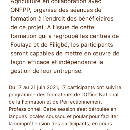
Agriculture en collaboration avec
ONFPP, organise des séances de
formation à l’endroit des bénéficiaires
de ce projet. A l’issue de cette
formation qui a regroupé les centres de
Foulaya et de Filigbé, les participants
seront capables de mettre en œuvre de
façon efficace et indépendante la
gestion de leur entreprise.
Du 17 au 21 juin 2021, 17 participants ont suivi le
programme des formateurs de l’Office National
de la Formation et de Perfectionnement
Professionnel. Cette session s’est déroulée en
langues locales soussou et poular pour faciliter
la compréhension des participants, en cours